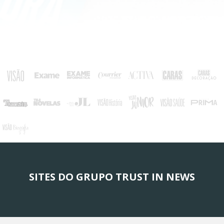
SITES DO GRUPO TRUST IN NEWS