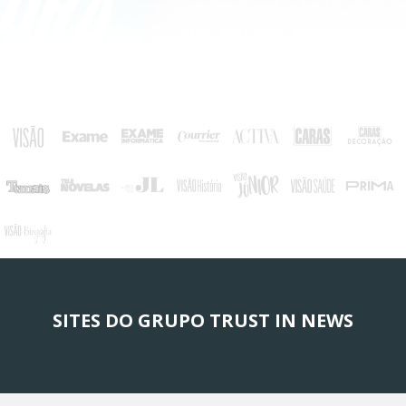
SITES DO GRUPO TRUST IN NEWS