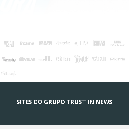
SITES DO GRUPO TRUST IN NEWS